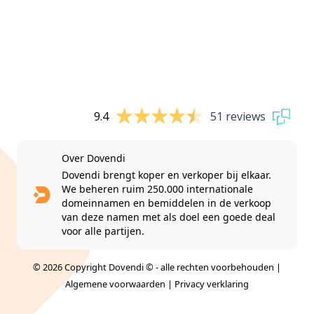
9.4
51 reviews
Over Dovendi
Dovendi brengt koper en verkoper bij elkaar.
We beheren ruim 250.000 internationale
domeinnamen en bemiddelen in de verkoop
van deze namen met als doel een goede deal
voor alle partijen.
© 2026 Copyright Dovendi © - alle rechten voorbehouden |
Algemene voorwaarden
|
Privacy verklaring