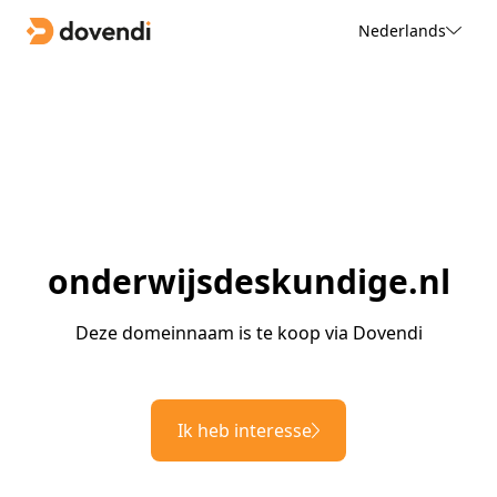
Nederlands
onderwijsdeskundige.nl
Deze domeinnaam is te koop via Dovendi
Ik heb interesse